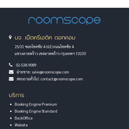
บจ. เน็ตครีเอติค ดอทคอม
25/21 ซอยโชคชัย 4 (62) ถนนโชคชัย 4
แขวงลาดพร้าว เขตลาดพร้าว กรุงเทพฯ 10230
02-538-9089
ฝ่ายขาย:
sales@roomscope.com
สอบถามทั่วไป:
contact@roomscope.com
บริการ
Booking Engine Premium
Booking Engine Standard
BackOffice
Website