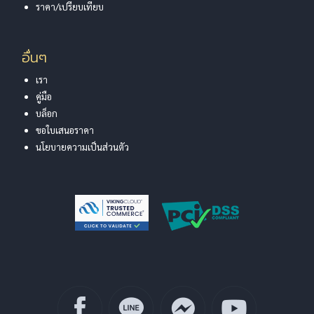
ราคา/เปรียบเทียบ
อื่นๆ
เรา
คู่มือ
บล็อก
ขอใบเสนอราคา
นโยบายความเป็นส่วนตัว