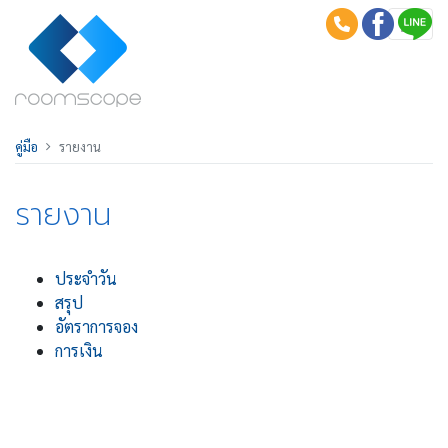
คู่มือ
รายงาน
รายงาน
ประจำวัน
สรุป
อัตราการจอง
การเงิน