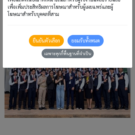
เพื่อเพิ่มประสิทธิผลการโฆษณาสำหรับผู้เผยแพร่และผู้
โฆษณาสำหรับบุคคลที่สาม
ยืนยันตัวเลือก
ยอมรับทั้งหมด
เฉพาะคุกกี้พื้นฐานที่จำเป็น