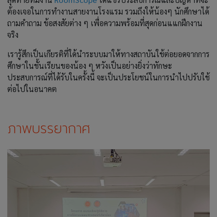
ต้องเจอในการทำงานสายงานโรงแรม รวมถึงให้น้องๆ นักศึกษาได้
ถามคำถาม ข้อสงสัยต่าง ๆ เพื่อความพร้อมที่สุดก่อนแแกฝึกงาน
จริง
เรารู้สึกเป็นเกียรติที่ใด้นำระบบมาให้ทางสถาบันใช้ต่อยอดจากการ
ศึกษาในชั้นเรียนของน้อง ๆ หวังเป็นอย่างยิ่งว่าทักษะ
ประสบการณ์ที่ได้รับในครั้งนี้ จะเป็นประโยชน์ในการนำไปปรับใช้
ต่อไปในอนาคต
ภาพบรรยากาศ