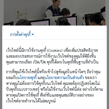
การตั้งค่าคุกกี้
เว็บไซต์นี้มีการใช้งานคุกกี้ (Cookies) เพื่อเพิ่มประสิทธิภาพ
และมอบประสบการณ์การใช้งานเว็บไซต์ของคุณให้ดียิ่งขึ้น
คุณสามารถเลือก เปิด/ปิด คุกกี้ได้ยกเว้นคุกกี้พื้นฐานที่จำเป็น
การที่คุณใช้เว็บไซต์นี้หรือเข้าไปดูข้อมูลในหน้าใดๆ ถือว่าคุณ
ยอมรับ
นโยบายคุกกี้
และ
นโยบายความเป็นส่วนตัว
ของเรา
หากคุณไม่ต้องการใช้คุกกี้บนเว็บไซต์ คุณจะต้องปฏิเสธโดยไม่
รับคุกกี้บนเบราวเซอร์ หรือไม่ใช้งานเว็บไซต์นี้ต่อ อย่างไรก็ตาม
หากคุณปิดการใช้คุกกี้ ฟังก์ชันและคุณสมบัติบางอย่างของ
เว็บไซต์อาจทำงานได้ไม่สมบูรณ์