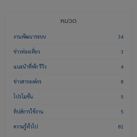
หมวด
งานพัฒนาระบบ
34
ข่าวท่องเที่ยว
3
แนะนำที่พัก รีวิว
4
ข่าวสารองค์กร
8
โปรโมชั่น
5
ทิปส์การใช้งาน
5
ความรู้ทั่วไป
82