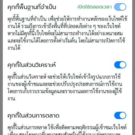
คุกกี้พื้นฐานที่จำเป็น
เปิดใช้ตลอดเวลา
คุกกี้พื้นฐานที่จำเป็น เพื่อช่วยให้การทำงานหลักของเว็บไซต์ใช้
งานได้ รวมถึงการเข้าถึงพื้นที่ที่ปลอดภัยต่าง ๆ ของเว็บไซต์
หากไม่มีคุกกี้นี้เว็บไซต์จะไม่สามารถทำงานได้อย่างเหมาะสม
และจะใช้งานได้โดยการตั้งค่าเริ่มต้น โดยไม่สามารถปิดการใช้
งานได้
คุกกี้ในส่วนวิเคราะห์
คุกกี้ในส่วนวิเคราะห์ จะช่วยให้เว็บไซต์เข้าใจรูปแบบการใช้
งานของผู้เข้าชมและจะช่วยปรับปรุงประสบการณ์การใช้งาน
โดยการเก็บรวบรวมข้อมูลและรายงานผลการใช้งานของผู้ใช้
งาน
คุกกี้ในส่วนการตลาด
คุกกี้ในส่วนการตลาด ใช้เพื่อติดตามพฤติกรรมผู้เข้าชมเว็บไซต์
เพื่อแสดงโฆษณาที่เหมาะสมสำหรับผู้ใช้งานแต่ละรายและ