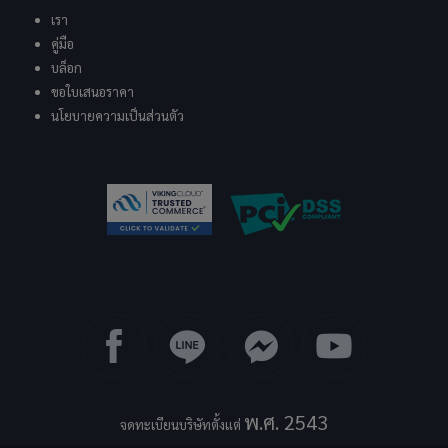
เรา
คู่มือ
บล็อก
ขอใบเสนอราคา
นโยบายความเป็นส่วนตัว
พ.ศ. 2543
จดทะเบียนบริษัทตั้งแต่