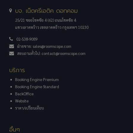
บจ. เน็ตครีเอติค ดอทคอม
25/21 ซอยโชคชัย 4 (62) ถนนโชคชัย 4
แขวงลาดพร้าว เขตลาดพร้าว กรุงเทพฯ 10230
02-538-9089
ฝ่ายขาย:
sales@roomscope.com
สอบถามทั่วไป:
contact@roomscope.com
บริการ
Booking Engine Premium
Booking Engine Standard
BackOffice
Website
ราคา/เปรียบเทียบ
อื่นๆ