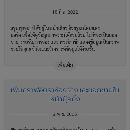
18 มี.ค. 2022
สรุปทุกอย่างให้อยู่ในหน้าเดียว ด้วยรูมสโคปแดช
บอร์ด เพื่อให้ดูข้อมูลภาพรวมได้ครบถ้วน ไม่ว่าจะเป็นยอด
ขาย, รายรับ, การจอง และการเข้าพัก แสดงข้อมูลเป็นกราฟ
ช่วยให้คุณเข้าใจและวิเคราะห์ข้อมูลได้ง่ายขึ้น
เพิ่มเติม
เพิ่มกราฟอัตราห้องว่างและยอดขายใน
หน้าบุ๊คกิ้ง
2 พ.ย. 2015