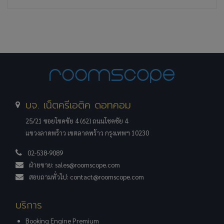
บจ. เน็ตครีเอติค ดอทคอม
25/21 ซอยโชคชัย 4 (62) ถนนโชคชัย 4
แขวงลาดพร้าว เขตลาดพร้าว กรุงเทพฯ 10230
02-538-9089
ฝ่ายขาย:
sales@roomscope.com
สอบถามทั่วไป:
contact@roomscope.com
บริการ
Booking Engine Premium