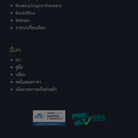
Booking Engine Standard
BackOffice
Website
ราคา/เปรียบเทียบ
อื่นๆ
เรา
คู่มือ
บล็อก
ขอใบเสนอราคา
นโยบายความเป็นส่วนตัว