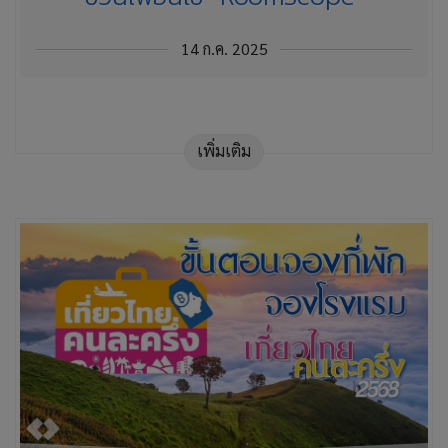
14 ก.ค. 2025
เพิ่มเติม