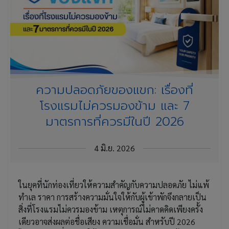
ความปลอดภัยของแขก: เรื่องที่
โรงแรมไม่ควรมองข้าม และ 7
มาตรการที่ควรมีในปี 2026
4 มิ.ย. 2026
ในยุคที่นักท่องเที่ยวให้ความสำคัญกับความปลอดภัย ไม่แพ้
ทำเล ราคา การสร้างความมั่นใจให้กับผู้เข้าพักจึงกลายเป็น
สิ่งที่โรงแรมไม่ควรมองข้าม เหตุการณ์ไม่คาดคิดเพียงครั้ง
เดียวอาจส่งผลต่อชื่อเสียง ความเชื่อมั่น สำหรับปี 2026