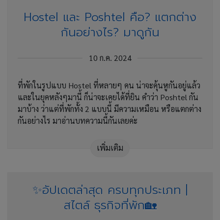
Hostel และ Poshtel คือ? แตกต่าง
กันอย่างไร? มาดูกัน
10 ก.ค. 2024
ที่พักในรูปแบบ Hostel ที่หลายๆ คน น่าจะคุ้นหูกันอยู่แล้ว
และในยุคหลังๆมานี้ ก็น่าจะเคยได้ที่ยิน คำว่า Poshtel กัน
มาบ้าง ว่าแต่ที่พักทั้ง 2 แบบนี้ มีความเหมือน หรือแตกต่าง
กันอย่างไร มาอ่านบทความนี้กันเลยค่ะ
เพิ่มเติม
✨อัปเดตล่าสุด ครบทุกประเภท |
สไตล์ ธุรกิจที่พัก🏡