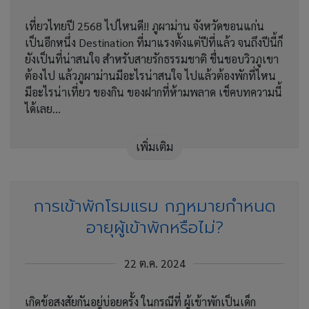
เที่ยวไทยปี 2568 ไปไหนดี!! ภูผาม่าน จังหวัดขอนแก่น
เป็นอีกหนึ่ง Destination ที่มาแรงตั้งแต่ปีที่แล้ว จนถึงปีนี้ก็
ยังเป็นที่น่าสนใจ สำหรับสายรักธรรมชาติ ชื่นชอบวิวภูเขา
ต้องไป แล้วภูผาม่านมีอะไรน่าสนใจ ไปแล้วต้องพักที่ไหน
มีอะไรน่าเที่ยว ของกิน ของฝากที่ห้ามพลาด เช็คบทความนี้
ได้เลย...
เพิ่มเติม
การเข้าพักโรมแรม กฎหมายกำหนด
อายุผู้เข้าพักหรือไม่?
22 ต.ค. 2024
เกิดข้อสงสัยกันอยู่บ่อยครั้ง ในกรณีที่ ผู้เข้าพักเป็นเด็ก