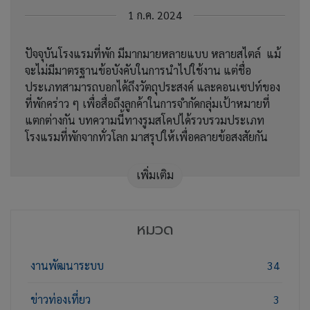
1 ก.ค. 2024
ปัจจุบันโรงแรมที่พัก มีมากมายหลายแบบ หลายสไตล์ แม้
จะไม่มีมาตรฐานข้อบังคับในการนำไปใช้งาน แต่ชื่อ
ประเภทสามารถบอกได้ถึงวัตถุประสงค์ และคอนเซปท์ของ
ที่พักคร่าว ๆ เพื่อสื่อถึงลูกค้าในการจำกัดกลุ่มเป้าหมายที่
แตกต่างกัน บทความนี้ทางรูมสโคปได้รวบรวมประเภท
โรงแรมที่พักจากทั่วโลก มาสรุปให้เพื่อคลายข้อสงสัยกัน
เพิ่มเติม
หมวด
งานพัฒนาระบบ
34
ข่าวท่องเที่ยว
3