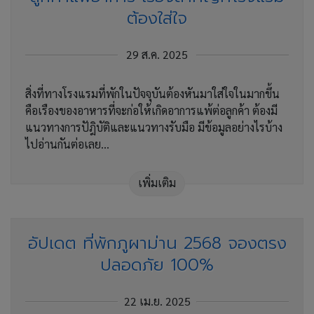
ต้องใส่ใจ
29 ส.ค. 2025
สิ่งที่ทางโรงแรมที่พักในปัจจุบันต้องหันมาใส่ใจในมากขึ้น
คือเรืองของอาหารที่จะก่อให้เกิดอาการแพ้ต่อลูกค้า ต้องมี
แนวทางการปัฎิบัติและแนวทางรับมือ มีข้อมูลอย่างไรบ้าง
ไปอ่านกันต่อเลย...
เพิ่มเติม
อัปเดต ที่พักภูผาม่าน 2568 จองตรง
ปลอดภัย 100%
22 เม.ย. 2025