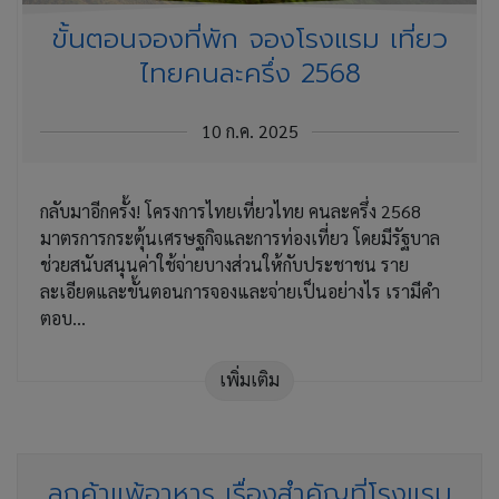
ขั้นตอนจองที่พัก จองโรงแรม เที่ยว
ไทยคนละครึ่ง 2568
10 ก.ค. 2025
กลับมาอีกครั้ง! โครงการไทยเที่ยวไทย คนละครึ่ง 2568
มาตรการกระตุ้นเศรษฐกิจและการท่องเที่ยว โดยมีรัฐบาล
ช่วยสนับสนุนค่าใช้จ่ายบางส่วนให้กับประชาชน ราย
ละเอียดและขั้นตอนการจองและจ่ายเป็นอย่างไร เรามีคำ
ตอบ...
เพิ่มเติม
ลูกค้าแพ้อาหาร เรื่องสำคัญที่โรงแรม