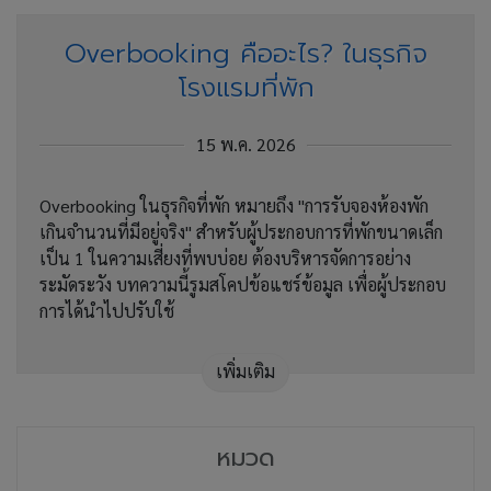
Overbooking คืออะไร? ในธุรกิจ
โรงแรมที่พัก
15 พ.ค. 2026
Overbooking ในธุรกิจที่พัก หมายถึง "การรับจองห้องพัก
เกินจำนวนที่มีอยู่จริง" สำหรับผู้ประกอบการที่พักขนาดเล็ก
เป็น 1 ในความเสี่ยงที่พบบ่อย ต้องบริหารจัดการอย่าง
ระมัดระวัง บทความนี้รูมสโคปข้อแชร์ข้อมูล เพื่อผู้ประกอบ
การได้นำไปปรับใช้
เพิ่มเติม
หมวด