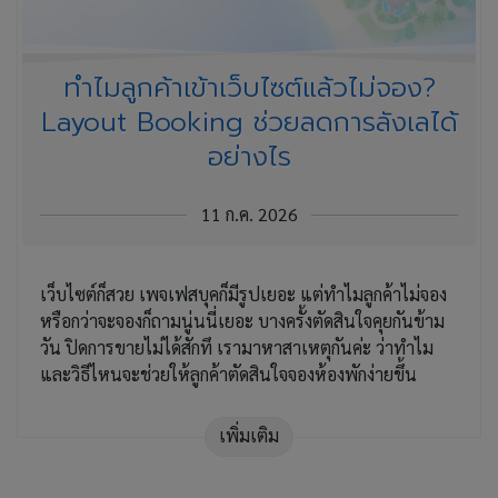
ทำไมลูกค้าเข้าเว็บไซต์แล้วไม่จอง?
Layout Booking ช่วยลดการลังเลได้
อย่างไร
11 ก.ค. 2026
เว็บไซต์ก็สวย เพจเฟสบุคก็มีรูปเยอะ แต่ทำไมลูกค้าไม่จอง
หรือกว่าจะจองก็ถามนู่นนี่เยอะ บางครั้งตัดสินใจคุยกันข้าม
วัน ปิดการขายไม่ได้สักทึ เรามาหาสาเหตุกันค่ะ ว่าทำไม
และวิธีไหนจะช่วยให้ลูกค้าตัดสินใจจองห้องพักง่ายขึ้น
เพิ่มเติม