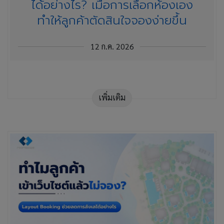
ได้อย่างไร? เมื่อการเลือกห้องเอง
ทำให้ลูกค้าตัดสินใจจองง่ายขึ้น
12 ก.ค. 2026
เพิ่มเติม