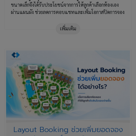
ขนาดเล็กจึงได้รับประโยชน์จากการให้ลูกค้าเลือกห้องเอง
ผ่านแผนผัง ช่วยลดการตอบแชทและเพิ่มโอกาสปิดการจอง
เพิ่มเติม
Layout Booking ช่วยเพิ่มยอดจอง