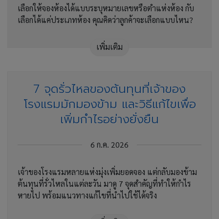
เลือกให้จองห้องได้แบบระบุหมายเลขหรือตำแห่งห้อง กับ
เลือกได้แค่ประเภทห้อง คุณคิดว่าลูกค้าจะเลือกแบบไหน?
เพิ่มเติม
7 จุดรั่วไหลของต้นทุนที่เจ้าของ
โรงแรมมักมองข้าม และวิธีแก้ไขเพื่อ
เพิ่มกำไรอย่างยั่งยืน
6 ก.ค. 2026
เจ้าของโรงแรมหลายแห่งมุ่งเพิ่มยอดจอง แต่กลับมองข้าม
ต้นทุนที่รั่วไหลในแต่ละวัน มาดู 7 จุดสำคัญที่ทำให้กำไร
หายไป พร้อมแนวทางแก้ไขที่นำไปใช้ได้จริง