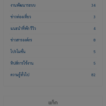
งานพัฒนาระบบ
34
ข่าวท่องเที่ยว
3
แนะนำที่พัก รีวิว
4
ข่าวสารองค์กร
8
โปรโมชั่น
5
ทิปส์การใช้งาน
5
ความรู้ทั่วไป
82
แท็ก