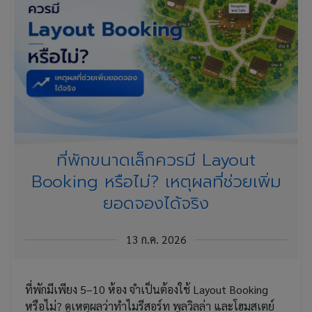
ที่พักขนาดเล็กควรมี Layout
Booking หรือไม่? เหตุผลที่ช่วยเพิ่ม
ยอดจองได้จริง
13 ก.ค. 2026
ที่พักมีเพียง 5–10 ห้อง จำเป็นต้องใช้ Layout Booking
หรือไม่? ดูเหตุผลว่าทำไมรีสอร์ท พูลวิลล่า และโฮมสเตย์