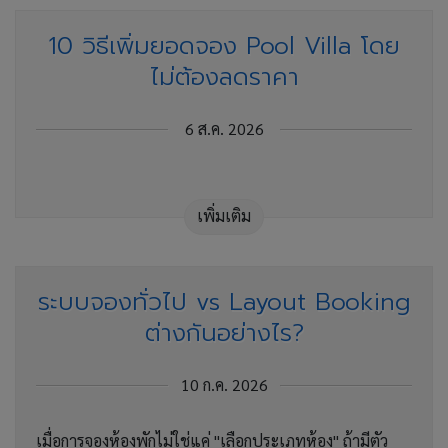
10 วิธีเพิ่มยอดจอง Pool Villa โดย
ไม่ต้องลดราคา
6 ส.ค. 2026
เพิ่มเติม
ระบบจองทั่วไป vs Layout Booking
ต่างกันอย่างไร?
10 ก.ค. 2026
เมื่อการจองห้องพักไม่ใช่แค่ "เลือกประเภทห้อง" ถ้ามีตัว