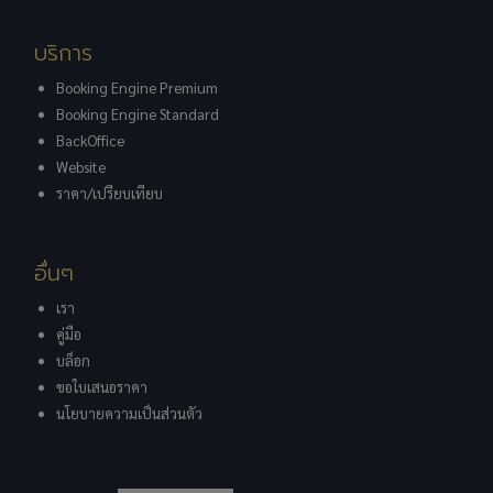
บริการ
Booking Engine Premium
Booking Engine Standard
BackOffice
Website
ราคา/เปรียบเทียบ
อื่นๆ
เรา
คู่มือ
บล็อก
ขอใบเสนอราคา
นโยบายความเป็นส่วนตัว