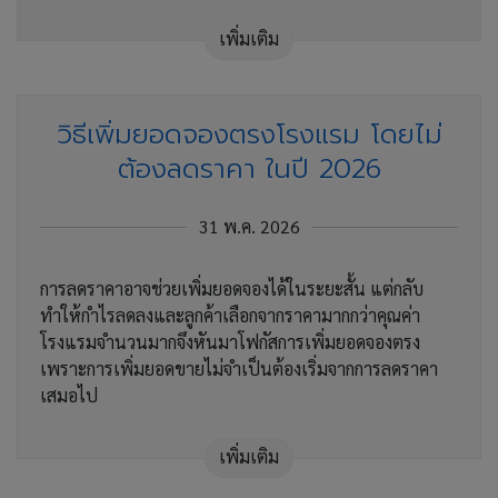
เพิ่มเติม
วิธีเพิ่มยอดจองตรงโรงแรม โดยไม่
ต้องลดราคา ในปี 2026
31 พ.ค. 2026
การลดราคาอาจช่วยเพิ่มยอดจองได้ในระยะสั้น แต่กลับ
ทำให้กำไรลดลงและลูกค้าเลือกจากราคามากกว่าคุณค่า
โรงแรมจำนวนมากจึงหันมาโฟกัสการเพิ่มยอดจองตรง
เพราะการเพิ่มยอดขายไม่จำเป็นต้องเริ่มจากการลดราคา
เสมอไป
เพิ่มเติม