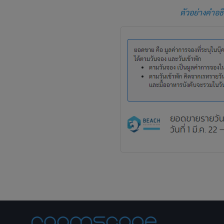
ตัวอย่างคำอ