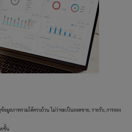
้ดูข้อมูลภาพรวมได้ครบถ้วน ไม่ว่าจะเป็นยอดขาย, รายรับ, การจอง
ยขึ้น