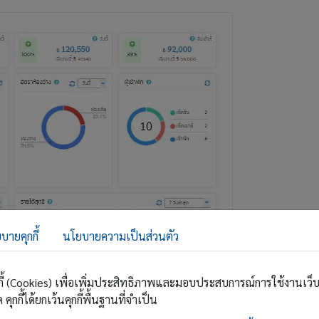
บายคุกกี้
นโยบายความเป็นส่วนตัว
ุกกี้ (Cookies) เพื่อเพิ่มประสิทธิภาพและมอบประสบการณ์การใช้งานเว็บไซ
ุกกี้ได้ยกเว้นคุกกี้พื้นฐานที่จำเป็น