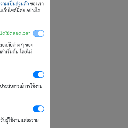
วามเป็นส่วนตัว
ของเรา
เว็บไซต์นี้ต่อ อย่างไร
เปิดใช้ตลอดเวลา
่ปลอดภัยต่าง ๆ ของ
่าเริ่มต้น โดยไม่
รุงประสบการณ์การใช้งาน
รับผู้ใช้งานแต่ละราย