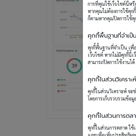
การที่คุณใช้เว็บไซต์นี้ห
หากคุณไม่ต้องการใช้คุกกี
ก็ตามหากคุณปิดการใช้คุก
คุกกี้พื้นฐานที่จำเป็
คุกกี้พื้นฐานที่จำเป็น เ
เว็บไซต์ หากไม่มีคุกกี้
สามารถปิดการใช้งานได้
คุกกี้ในส่วนวิเคราะห
คุกกี้ในส่วนวิเคราะห์ 
โดยการเก็บรวบรวมข้อมู
คุกกี้ในส่วนการตล
คุกกี้ในส่วนการตลาด ใช
และเพื่อเพิ่มประสิทธิ