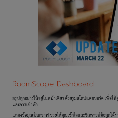
RoomScope Dashboard
สรุปทุกอย่างให้อยู่ในหน้าเดียว ด้วยรูมสโคปแดชบอร์ด เพื่อให
และการเข้าพัก
แสดงข้อมูลเป็นกราฟ ช่วยให้คุณเข้าใจและวิเคราะห์ข้อมูลได้ง่า