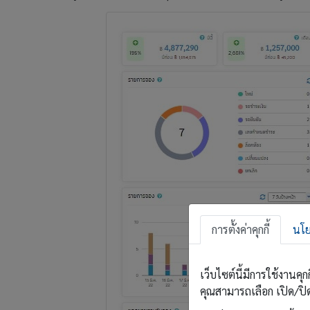
การตั้งค่าคุกกี้
นโย
เว็บไซต์นี้มีการใช้งานค
คุณสามารถเลือก เปิด/ปิด ค