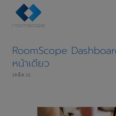
RoomScope Dashboard 
หน้าเดียว
18 มี.ค. 22