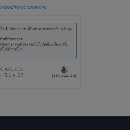
ธิบายหน้ารายงานยอดขาย