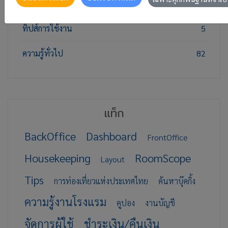
โปรโมชั่น
5
ทิปส์การใช้งาน
5
ความรู้ทั่วไป
82
แท็ก
BackOffice
Dashboard
FrontOffice
Housekeeping
RoomScope
Layout
Tips
การท่องเที่ยวแห่งประเทศไทย
ค้นหาบุ๊คกิ้ง
ความรู้งานโรงแรม
คูปอง
งานบัญชี
จัดการผู้ใช้
ชำระเงิน/คืนเงิน