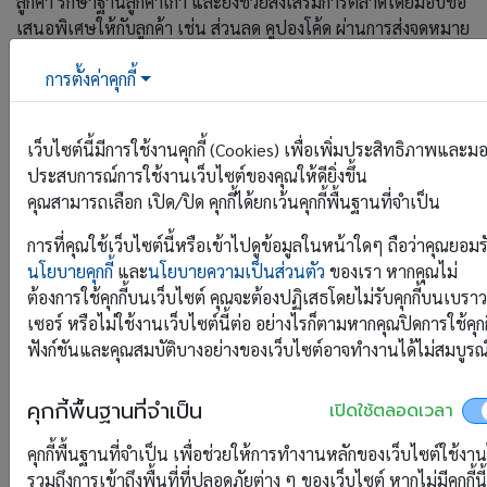
ลูกค้า รักษาฐานลูกค้าเก่า และยังช่วยส่งเสริมการตลาดโดยมอบข้อ
เสนอพิเศษให้กับลูกค้า เช่น ส่วนลด คูปองโค้ด ผ่านการส่งจดหมาย
ข่าว
การตั้งค่าคุกกี้
วิธีใช้การตลาดทางอีเมลอย่างมีประสิทธิภาพ
สร้างรายชื่ออีเมลที่มีคุณภาพ
เว็บไซต์นี้มีการใช้งานคุกกี้ (Cookies) เพื่อเพิ่มประสิทธิภาพและม
ส่งจดหมายข่าวเป็นประจำที่มีเนื้อหาที่น่าสนใจ
ประสบการณ์การใช้งานเว็บไซต์ของคุณให้ดียิ่งขึ้น
ใช้การแบ่งส่วนเพื่อส่งอีเมลที่กำหนดเป้าหมาย
คุณสามารถเลือก เปิด/ปิด คุกกี้ได้ยกเว้นคุกกี้พื้นฐานที่จำเป็น
ติดตามผลลัพธ์และปรับกลยุทธ์ตามความจำเป็น
การที่คุณใช้เว็บไซต์นี้หรือเข้าไปดูข้อมูลในหน้าใดๆ ถือว่าคุณยอมร
นโยบายคุกกี้
และ
นโยบายความเป็นส่วนตัว
ของเรา หากคุณไม่
ต้องการใช้คุกกี้บนเว็บไซต์ คุณจะต้องปฏิเสธโดยไม่รับคุกกี้บนเบราว
หมายเหตุ :
ลูกค้าปัจจุบันของ
RoomScope
เซอร์ หรือไม่ใช้งานเว็บไซต์นี้ต่อ อย่างไรก็ตามหากคุณปิดการใช้คุกกี
แพคเกจ Standard และ Premium สามารถ
ฟังก์ชันและคุณสมบัติบางอย่างของเว็บไซต์อาจทำงานได้ไม่สมบูรณ
สร้างคูปองโค้ดเพื่อส่งเสริมการตลาดได้จากใน
ระบบ
https://www.roomscope.com/manual/categ
คุกกี้พื้นฐานที่จำเป็น
เปิดใช้ตลอดเวลา
คุกกี้พื้นฐานที่จำเป็น เพื่อช่วยให้การทำงานหลักของเว็บไซต์ใช้งาน
รวมถึงการเข้าถึงพื้นที่ที่ปลอดภัยต่าง ๆ ของเว็บไซต์ หากไม่มีคุกกี้นี้
โดยการใช้เคล็ดลับเหล่านี้ โรงแรมขนาดเล็กที่มีงบประมาณจำกัด