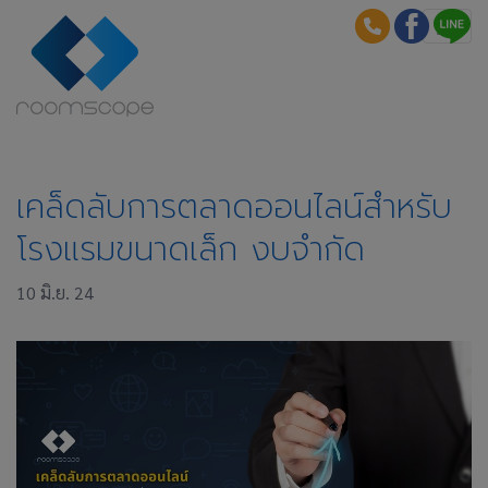
เคล็ดลับการตลาดออนไลน์สำหรับ
โรงแรมขนาดเล็ก งบจำกัด
10 มิ.ย. 24