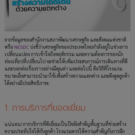
จากข้อมูลของสำนักงานสภาพัฒนาเศรษฐกิจ และสังคมแห่งชาติ
หรือ
NESDC
บ่งชี้ว่าเศรษฐกิจของประเทศไทยกำลังอยู่ในช่วงการ
เปลี่ยนแปลง การเข้าใจถึงพฤติกรรม และความต้องการของนัก
ท่องเที่ยวที่เปลี่ยนไป จะช่วยให้เพิ่มประสบการณ์การเดินทางที่ดี
และบอกต่อเรื่องราวอย่างมีคุณค่า และต่อไปนี้ คือวิธีที่โรงแรม
ขนาดเล็กสามารถนำมาใช้เพื่อสร้างความแตกต่าง และดึงดูดลูกค้า
ได้อย่างมีประสิทธิภาพ:
1. การบริการที่ยอดเยี่ยม
แน่นอน! การบริการที่ดีเยี่ยมเป็นปัจจัยสำคัญพื้นฐานที่ช่วยสร้าง
ความประทับใจให้กับลูกค้า โรงแรมควรให้ความสำคัญกับการฝึก