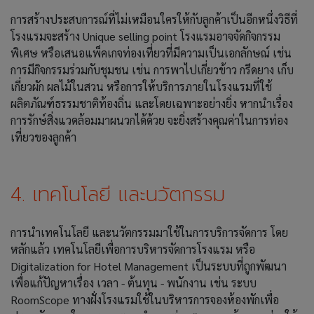
การสร้างประสบการณ์ที่ไม่เหมือนใครให้กับลูกค้าเป็นอีกหนึ่งวิธีที่
โรงแรมจะสร้าง Unique selling point โรงแรมอาจจัดกิจกรรม
พิเศษ หรือเสนอแพ็คเกจท่องเที่ยวที่มีความเป็นเอกลักษณ์ เช่น
การมีกิจกรรมร่วมกับชุมชน เช่น การพาไปเกี่ยวข้าว กรีดยาง เก็บ
เกี่ยวผัก ผลไม้ในสวน หรือการให้บริการภายในโรงแรมที่ใช้
ผลิตภัณฑ์ธรรมชาติท้องถิ่น และโดยเฉพาะอย่างยิ่ง หากนำเรื่อง
การรักษ์สิ่งแวดล้อมมาผนวกได้ด้วย จะยิ่งสร้างคุณค่าในการท่อง
เที่ยวของลูกค้า
4. เทคโนโลยี และนวัตกรรม
การนำเทคโนโลยี และนวัตกรรมมาใช้ในการบริการจัดการ โดย
หลักแล้ว เทคโนโลยีเพื่อการบริหารจัดการโรงแรม หรือ
Digitalization for Hotel Management เป็นระบบที่ถูกพัฒนา
เพื่อแก้ปัญหาเรื่อง เวลา - ต้นทุน - พนักงาน เช่น ระบบ
RoomScope ทางฝั่งโรงแรมใช้ในบริหารการจองห้องพักเพื่อ