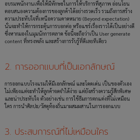
อบรมพนักงานเพื่อให้มีทักษะในการให้บริการที่สุภาพ อ่อนโยน
ตอบสนองความต้องการของลูกค้าได้อย่างรวดเร็ว รวมถึงการสร้าง
ความประทับใจที่เหนือความคาดหมาย (Beyond expectation)
นั่นจะทำให้การกระตุ้นการบอกต่อ หรือแชร์เรื่องราวได้เป็นอย่างดี
ซึ่งหากมองในมุมนักการตลาด ข้อนี้จะถือว่าเป็น User generate
content ที่ทรงพลัง และสร้างการรับรู้ที่ดีเลยทีเดียว
2. การออกแบบที่เป็นเอกลักษณ์
การออกแบบโรงแรมให้มีเอกลักษณ์ และโดดเด่น เป็นของตัวเอง
ไม่เพียงแต่จะทำให้ลูกค้าจดจำได้ง่าย แต่ยังสร้างความรู้สึกพิเศษ
และน่าประทับใจ ตัวอย่างเช่น การใช้ธีมการตกแต่งที่ไม่เหมือน
ใคร การนำศิลปะ/วัสดุท้องถิ่นมาผสมผสานในการออกแบบ
3. ประสบการณ์ที่ไม่เหมือนใคร