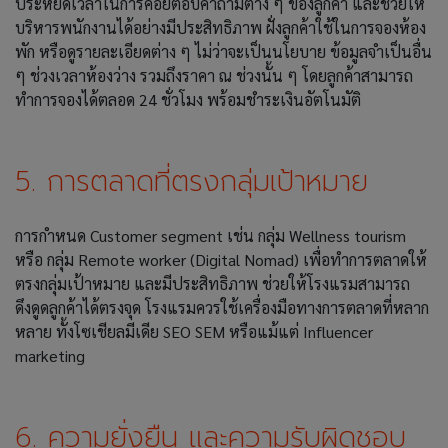
ประหยัดเวลาในการคอยตอบคำถามต่าง ๆ ของลูกค้า และช่วยให้
บริหารพนักงานได้อย่างมีประสิทธิภาพ ฝั่งลูกค้าใช้ในการจองห้อง
พัก หรือดูรายละเอียดต่าง ๆ ไม่ว่าจะเป็นนโยบาย ข้อมูลจำเป็นอื่น
ๆ ช่วงเวลาห้องว่าง รวมถึงราคา ณ ช่วงนั้น ๆ โดยลูกค้าสามารถ
ทำการจองได้ตลอด 24 ชั่วโมง พร้อมชำระเงินอัตโนมัติ
5. การตลาดที่ตรงกลุ่มเป้าหมาย
การกำหนด Customer segment เช่น กลุ่ม Wellness tourism
หรือ กลุ่ม Remote worker (Digital Nomad) เพื่อทำการตลาดให้
ตรงกลุ่มเป้าหมาย และมีประสิทธิภาพ ช่วยให้โรงแรมสามารถ
ดึงดูดลูกค้าได้ตรงจุด โรงแรมควรใช้เครื่องมือทางการตลาดที่หลาก
หลาย ทั้งโซเชียลมีเดีย SEO SEM หรือแม้แต่ Influencer
marketing
6. ความยั่งยืน และความรับผิดชอบ