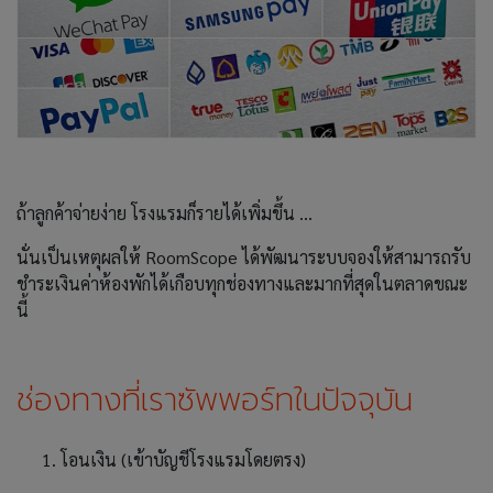
ถ้าลูกค้าจ่ายง่าย โรงแรมก็รายได้เพิ่มขึ้น ...
นั่นเป็นเหตุผลให้ RoomScope ได้พัฒนาระบบจองให้สามารถรับ
ชำระเงินค่าห้องพักได้เกือบทุกช่องทางและมากที่สุดในตลาดขณะ
นี้
ช่องทางที่เราซัพพอร์ทในปัจจุบัน
โอนเงิน (เข้าบัญชีโรงแรมโดยตรง)