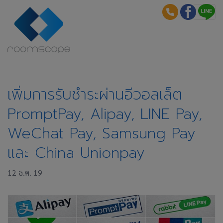
เพิ่มการรับชำระผ่านอีวอลเล็ต
PromptPay, Alipay, LINE Pay,
WeChat Pay, Samsung Pay
และ China Unionpay
12 ธ.ค. 19