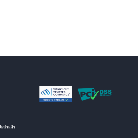
นส่วนตัว