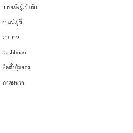
การแจ้งผู้เข้าพัก
งานบัญชี
รายงาน
Dashboard
ติดตั้งปุ่มจอง
ภาคผนวก