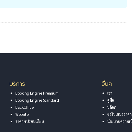
บริการ
อื่นๆ
Booking Engine Premium
เรา
Booking Engine Standard
คู่มือ
BackOffice
บล็อก
Website
ขอใบเสนอราคา
ราคา/เปรียบเทียบ
นโยบายความเป็