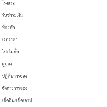
โรงแรม
รับชำระเงิน
ห้องพัก
เรทราคา
โปรโมชั่น
คูปอง
ปฏิทินการจอง
จัดการการจอง
เช็คอิน/เช็คเอาท์