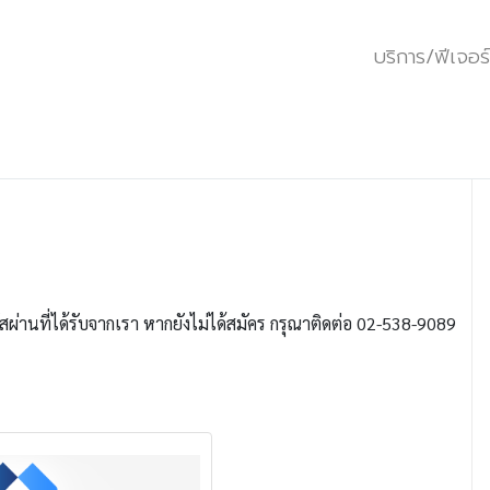
บริการ/ฟีเจอร์
สผ่านที่ได้รับจากเรา หากยังไม่ได้สมัคร กรุณาติดต่อ 02-538-9089