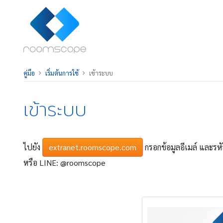
คู่มือ
เริ่มต้นการใช้
เข้าระบบ
เข้าระบบ
ไปยัง
extranet.roomscope.com
กรอกข้อมูลอีเมล์ และรหั
หรือ LINE: @roomscope