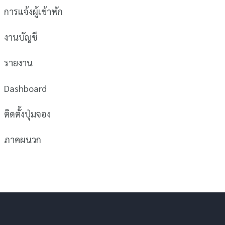
การแจ้งผู้เข้าพัก
งานบัญชี
รายงาน
Dashboard
ติดตั้งปุ่มจอง
ภาคผนวก