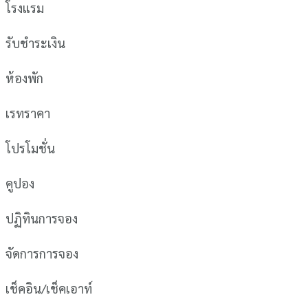
โรงแรม
รับชำระเงิน
ห้องพัก
เรทราคา
โปรโมชั่น
คูปอง
ปฏิทินการจอง
จัดการการจอง
เช็คอิน/เช็คเอาท์