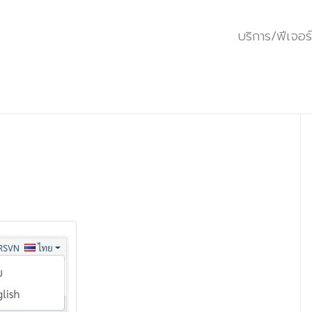
บริการ/ฟีเจอร์