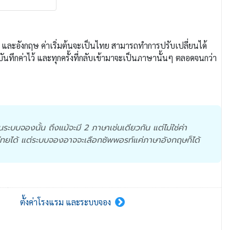
 และอังกฤษ ค่าเริ่มต้นจะเป็นไทย สามารถทำการปรับเปลี่ยนได้
นทึกค่าไว้ และทุกครั้งที่กลับเข้ามาจะเป็นภาษานั้นๆ ตลอดจนกว่า
บจองนั้น ถึงแม้จะมี 2 ภาษาเช่นเดียวกัน แต่ไม่ใช่ค่า
ยได้ แต่ระบบจองอาจจะเลือกซัพพอรท์แค่ภาษาอังกฤษก็ได้
ตั้งค่าโรงแรม และระบบจอง