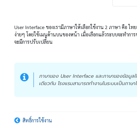
User Interface ของเรามีภาษาให้เลือกใช้งาน 2 ภาษา คือ ไทย
ง่ายๆ โดยใช้เมนูด้านบนของหน้า เมื่อเลือกแล้วระบบจะทำการบั
จะมีการปรับเปลี่ยน
ภาษาของ User Interface และภาษาของข้อมูลในระบ
เดียวกัน โรงแรมสามารถทำงานในระบบเป็นภาษาไท
สิทธิ์การใช้งาน