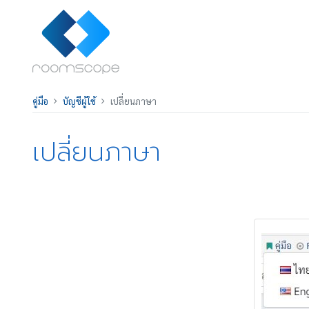
คู่มือ
บัญชีผู้ใช้
เปลี่ยนภาษา
เปลี่ยนภาษา