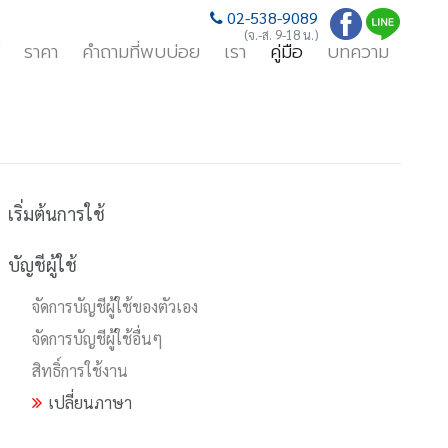
02-538-9089
(จ.-ส. 9-18 น.)
ราคา
คำถามที่พบบ่อย
เรา
คู่มือ
บทความ
เริ่มต้นการใช้
บัญชีผู้ใช้
จัดการบัญชีผู้ใช้ของตัวเอง
จัดการบัญชีผู้ใช้อื่นๆ
สิทธิ์การใช้งาน
เปลี่ยนภาษา