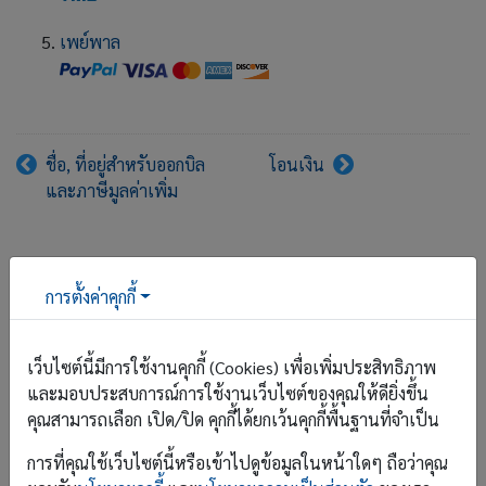
เพย์พาล
ชื่อ, ที่อยู่สำหรับออกบิล
โอนเงิน
และภาษีมูลค่าเพิ่ม
การตั้งค่าคุกกี้
เริ่มต้นการใช้
เว็บไซต์นี้มีการใช้งานคุกกี้ (Cookies) เพื่อเพิ่มประสิทธิภาพ
บัญชีผู้ใช้
และมอบประสบการณ์การใช้งานเว็บไซต์ของคุณให้ดียิ่งขึ้น
คุณสามารถเลือก เปิด/ปิด คุกกี้ได้ยกเว้นคุกกี้พื้นฐานที่จำเป็น
โรงแรม
การที่คุณใช้เว็บไซต์นี้หรือเข้าไปดูข้อมูลในหน้าใดๆ ถือว่าคุณ