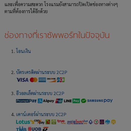
และเพื่อความสะดวก โรงแรมยังสามารถปิดเปิดช่องทางต่างๆ
ตามที่ต้องการได้อีกด้วย
ช่องทางที่เราซัพพอร์ทในปัจจุบัน
โอนเงิน
บัตรเครดิตผ่านระบบ 2C2P
อีวอลเล็ตผ่านระบบ 2C2P
เคาน์เตอร์ผ่านระบบ 2C2P