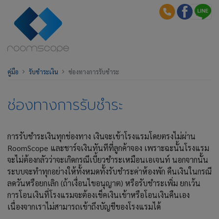
คู่มือ
รับชำระเงิน
ช่องทางการรับชำระ
ช่องทางการรับชำระ
การรับชำระเงินทุกช่องทาง เงินจะเข้าโรงแรมโดยตรงไม่ผ่าน
RoomScope และชาร์จเงินทันทีที่ลูกค้าจอง เพราะฉะนั้นโรงแรม
จะไม่ต้องกลัวว่าจะเกิดกรณีเบี้ยวชำระเหมือนเอเจนท์ นอกจากนั้น
ระบบจะทำทุกอย่างให้ทั้งหมดทั้งรับชำระค่าห้องพัก คืนเงินในกรณี
ลดวันหรือยกเลิก (ถ้าเงื่อนไขอนุญาต) หรือรับชำระเพิ่ม ยกเว้น
การโอนเงินที่โรงแรมจะต้องเช็คเงินเข้าหรือโอนเงินคืนเอง
เนื่องจากเราไม่สามารถเข้าถึงบัญชีของโรงแรมได้