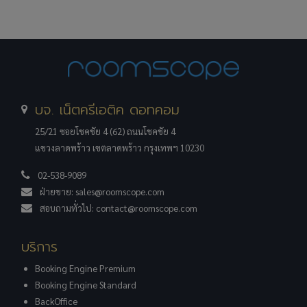
บจ. เน็ตครีเอติค ดอทคอม
25/21 ซอยโชคชัย 4 (62) ถนนโชคชัย 4
แขวงลาดพร้าว เขตลาดพร้าว กรุงเทพฯ 10230
02-538-9089
ฝ่ายขาย:
sales@roomscope.com
สอบถามทั่วไป:
contact@roomscope.com
บริการ
Booking Engine Premium
Booking Engine Standard
BackOffice