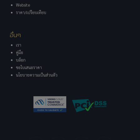
Website
ราคา/เปรียบเทียบ
อื่นๆ
เรา
คู่มือ
บล็อก
ขอใบเสนอราคา
นโยบายความเป็นส่วนตัว