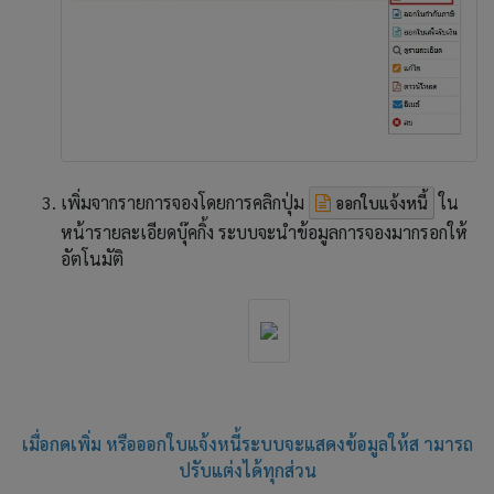
เพิ่มจากรายการจองโดยการคลิกปุ่ม
ใน
ออกใบแจ้งหนี้
หน้ารายละเอียดบุ๊คกิ้ง ระบบจะนำข้อมูลการจองมากรอกให้
อัตโนมัติ
เมื่อกดเพิ่ม หรือออกใบแจ้งหนี้ระบบจะแสดงข้อมูลให้ส ามารถ
ปรับแต่งได้ทุกส่วน