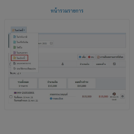
หน้ารวมรายการ