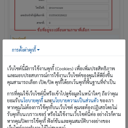
การตั้งค่าคุกกี้
เว็บไซต์นี้มีการใช้งานคุกกี้ (Cookies) เพื่อเพิ่มประสิทธิภาพ
และมอบประสบการณ์การใช้งานเว็บไซต์ของคุณให้ดียิ่งขึ้น
คุณสามารถเลือก เปิด/ปิด คุกกี้ได้ยกเว้นคุกกี้พื้นฐานที่จำเป็น
การที่คุณใช้เว็บไซต์นี้หรือเข้าไปดูข้อมูลในหน้าใดๆ ถือว่าคุณ
ยอมรับ
นโยบายคุกกี้
และ
นโยบายความเป็นส่วนตัว
ของเรา
หากคุณไม่ต้องการใช้คุกกี้บนเว็บไซต์ คุณจะต้องปฏิเสธโดยไม่
รับคุกกี้บนเบราวเซอร์ หรือไม่ใช้งานเว็บไซต์นี้ต่อ อย่างไรก็ตาม
หากคุณปิดการใช้คุกกี้ ฟังก์ชันและคุณสมบัติบางอย่างของ
เว็บไซต์อาจทำงานได้ไม่สมบูรณ์