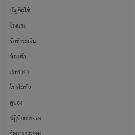
บัญชีผู้ใช้
โรงแรม
รับชำระเงิน
ห้องพัก
เรทราคา
โปรโมชั่น
คูปอง
ปฏิทินการจอง
จัดการการจอง