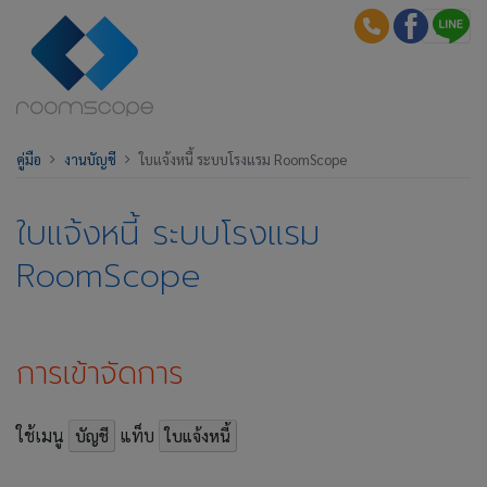
คู่มือ
งานบัญชี
ใบแจ้งหนี้ ระบบโรงแรม RoomScope
ใบแจ้งหนี้ ระบบโรงแรม
RoomScope
การเข้าจัดการ
ใช้เมนู
แท็บ
บัญชี
ใบแจ้งหนี้