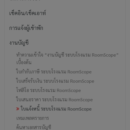
เช็คอิน/เช็คเอาท์
การแจ้งผู้เข้าพัก
งานบัญชี
ทำความเข้าใจ “งานบัญชี ระบบโรงแรม RoomScope”
เบื้องต้น
ใบกำกับภาษี ระบบโรงแรม RoomScope
ใบเสร็จรับเงิน ระบบโรงแรม RoomScope
โฟลิโอ ระบบโรงแรม RoomScope
ใบเสนอราคา ระบบโรงแรม RoomScope
ใบแจ้งหนี้ ระบบโรงแรม RoomScope
เทมเพลตรายการ
ค้นหาเอกสารบัญชี