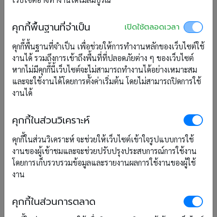
คุกกี้พื้นฐานที่จำเป็น
เปิดใช้ตลอดเวลา
คุกกี้พื้นฐานที่จำเป็น เพื่อช่วยให้การทำงานหลักของเว็บไซต์ใช้
งานได้ รวมถึงการเข้าถึงพื้นที่ที่ปลอดภัยต่าง ๆ ของเว็บไซต์
หากไม่มีคุกกี้นี้เว็บไซต์จะไม่สามารถทำงานได้อย่างเหมาะสม
และจะใช้งานได้โดยการตั้งค่าเริ่มต้น โดยไม่สามารถปิดการใช้
งานได้
คุกกี้ในส่วนวิเคราะห์
คุกกี้ในส่วนวิเคราะห์ จะช่วยให้เว็บไซต์เข้าใจรูปแบบการใช้
งานของผู้เข้าชมและจะช่วยปรับปรุงประสบการณ์การใช้งาน
โดยการเก็บรวบรวมข้อมูลและรายงานผลการใช้งานของผู้ใช้
งาน
คุกกี้ในส่วนการตลาด