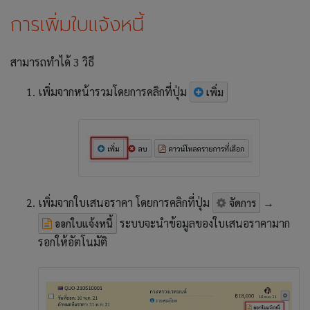
การเพิ่มใบแจ้งหนี้
สามารถทำได้ 3 วิธี
เพิ่มจากหน้ารวมโดยการคลิกที่ปุ่ม
เพิ่ม
เพิ่มจากใบเสนอราคา โดยการคลิกที่ปุ่ม
→
จัดการ
ระบบจะนำข้อมูลของใบเสนอราคามาก
ออกใบแจ้งหนี้
รอกให้อัตโนมัติ